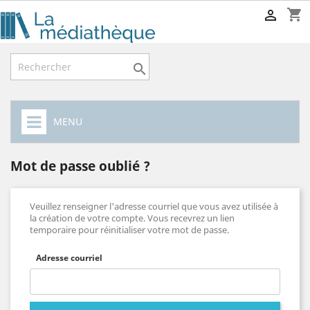
shopping_cart


MENU
Mot de passe oublié ?
Veuillez renseigner l'adresse courriel que vous avez utilisée à
la création de votre compte. Vous recevrez un lien
temporaire pour réinitialiser votre mot de passe.
Adresse courriel