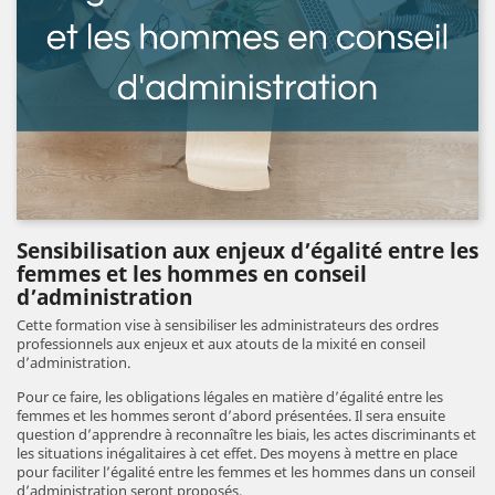
Sensibilisation aux enjeux d’égalité entre les
femmes et les hommes en conseil
d’administration
Cette formation vise à sensibiliser les administrateurs des ordres
professionnels aux enjeux et aux atouts de la mixité en conseil
d’administration.
Pour ce faire, les obligations légales en matière d’égalité entre les
femmes et les hommes seront d’abord présentées. Il sera ensuite
question d’apprendre à reconnaître les biais, les actes discriminants et
les situations inégalitaires à cet effet. Des moyens à mettre en place
pour faciliter l’égalité entre les femmes et les hommes dans un conseil
d’administration seront proposés.